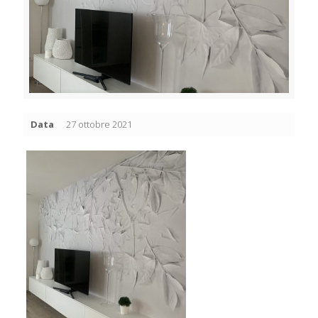
Data
27 ottobre 2021