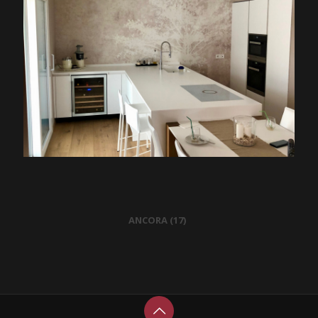
ANCORA (17)