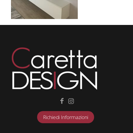
Richiedi Informazioni