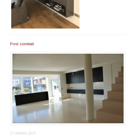
Post correlati
Open Space
27 ottobre 2021