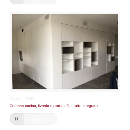
Colonna cucina, livreria e porta a filo, tutto integrato
27 ottobre 2021
Colonna cucina, livreria e porta a filo, tutto integrato
Leggi tutto