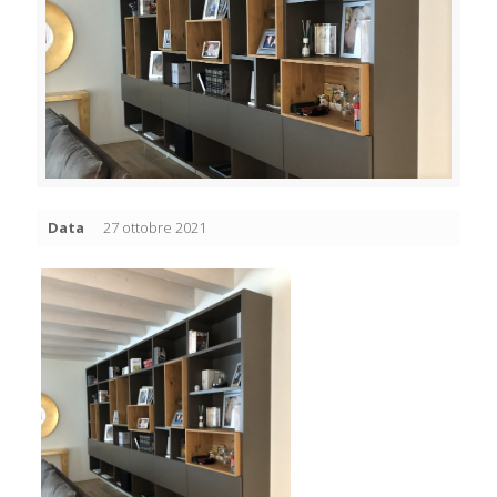
Data
27 ottobre 2021