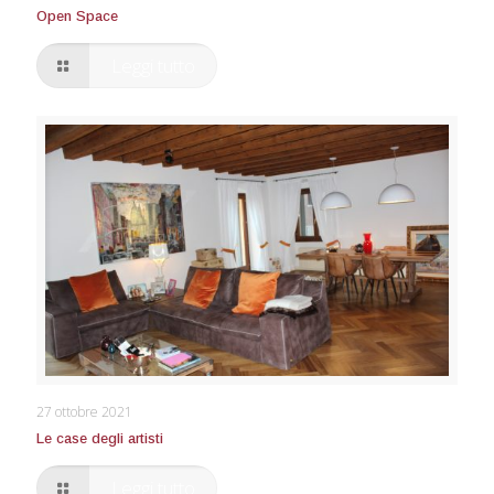
Open Space
Leggi tutto
Le case degli artisti
27 ottobre 2021
Le case degli artisti
Leggi tutto