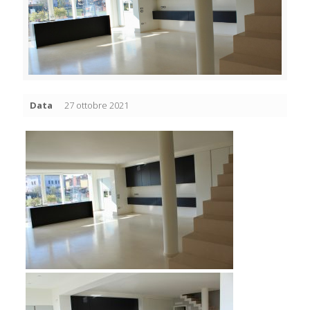
Data
27 ottobre 2021