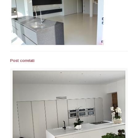
Post correlati